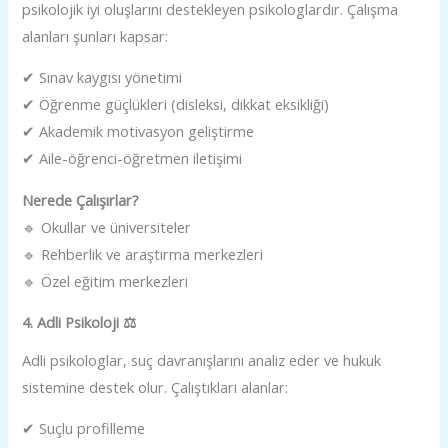
psikolojik iyi oluşlarını destekleyen psikologlardır. Çalışma
alanları şunları kapsar:
✔ Sınav kaygısı yönetimi
✔ Öğrenme güçlükleri (disleksi, dikkat eksikliği)
✔ Akademik motivasyon geliştirme
✔ Aile-öğrenci-öğretmen iletişimi
Nerede Çalışırlar?
🔹 Okullar ve üniversiteler
🔹 Rehberlik ve araştırma merkezleri
🔹 Özel eğitim merkezleri
4. Adli Psikoloji ⚖️
Adli psikologlar, suç davranışlarını analiz eder ve hukuk
sistemine destek olur. Çalıştıkları alanlar:
✔ Suçlu profilleme