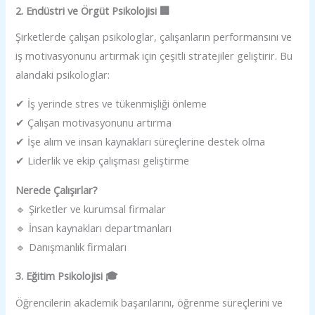
2. Endüstri ve Örgüt Psikolojisi 🏢
Şirketlerde çalışan psikologlar, çalışanların performansını ve
iş motivasyonunu artırmak için çeşitli stratejiler geliştirir. Bu
alandaki psikologlar:
✔ İş yerinde stres ve tükenmişliği önleme
✔ Çalışan motivasyonunu artırma
✔ İşe alım ve insan kaynakları süreçlerine destek olma
✔ Liderlik ve ekip çalışması geliştirme
Nerede Çalışırlar?
🔹 Şirketler ve kurumsal firmalar
🔹 İnsan kaynakları departmanları
🔹 Danışmanlık firmaları
3. Eğitim Psikolojisi 🎓
Öğrencilerin akademik başarılarını, öğrenme süreçlerini ve