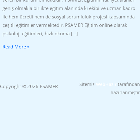
geniş olmakla birlikte eğitim alanında ki ekibi ve uzman kadro
ile hem ücretli hem de sosyal sorumluluk projesi kapsamında
çeşitli eğitimler vermektedir. PSAMER Eğitim online olarak
psikoloji eğitimleri, hızlı okuma […]
Read More »
Sitemiz
WebHazır
tarafından
Copyright © 2026 PSAMER
hazırlanmıştır