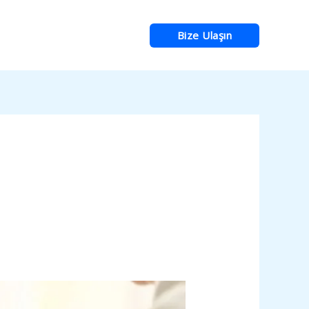
Bize Ulaşın