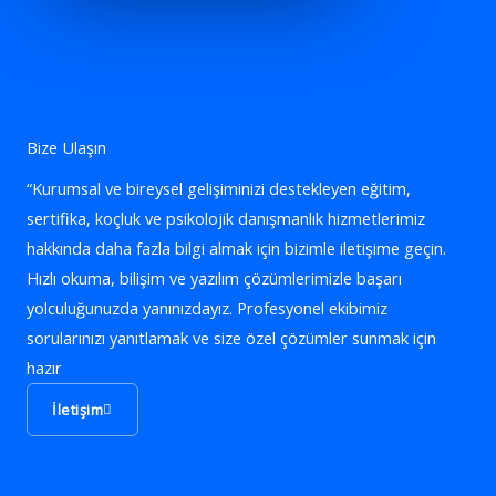
Bize Ulaşın
“Kurumsal ve bireysel gelişiminizi destekleyen eğitim,
sertifika, koçluk ve psikolojik danışmanlık hizmetlerimiz
hakkında daha fazla bilgi almak için bizimle iletişime geçin.
Hızlı okuma, bilişim ve yazılım çözümlerimizle başarı
yolculuğunuzda yanınızdayız. Profesyonel ekibimiz
sorularınızı yanıtlamak ve size özel çözümler sunmak için
hazır
İletişim