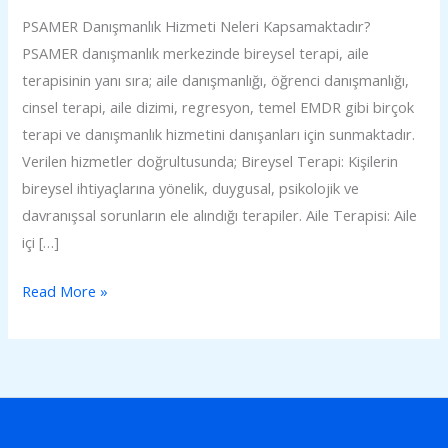
PSAMER Danışmanlık Hizmeti Neleri Kapsamaktadır?
PSAMER danışmanlık merkezinde bireysel terapi, aile
terapisinin yanı sıra; aile danışmanlığı, öğrenci danışmanlığı,
cinsel terapi, aile dizimi, regresyon, temel EMDR gibi birçok
terapi ve danışmanlık hizmetini danışanları için sunmaktadır.
Verilen hizmetler doğrultusunda; Bireysel Terapi: Kişilerin
bireysel ihtiyaçlarına yönelik, duygusal, psikolojik ve
davranışsal sorunların ele alındığı terapiler. Aile Terapisi: Aile
içi […]
Read More »