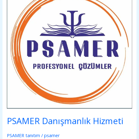
Hizmeti
PSAMER Danışmanlık Hizmeti
PSAMER tanıtım
/
psamer