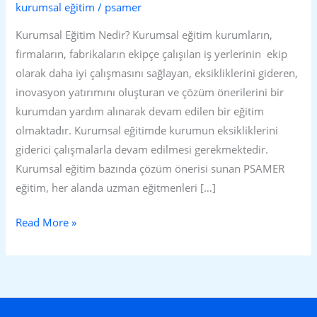
kurumsal eğitim
/
psamer
Kurumsal Eğitim Nedir? Kurumsal eğitim kurumların,
firmaların, fabrikaların ekipçe çalışılan iş yerlerinin ekip
olarak daha iyi çalışmasını sağlayan, eksikliklerini gideren,
inovasyon yatırımını oluşturan ve çözüm önerilerini bir
kurumdan yardım alınarak devam edilen bir eğitim
olmaktadır. Kurumsal eğitimde kurumun eksikliklerini
giderici çalışmalarla devam edilmesi gerekmektedir.
Kurumsal eğitim bazında çözüm önerisi sunan PSAMER
eğitim, her alanda uzman eğitmenleri […]
Read More »