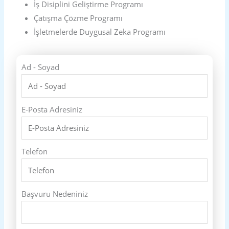
İş Disiplini Geliştirme Programı
Çatışma Çözme Programı
İşletmelerde Duygusal Zeka Programı
Ad - Soyad
E-Posta Adresiniz
Telefon
Başvuru Nedeniniz