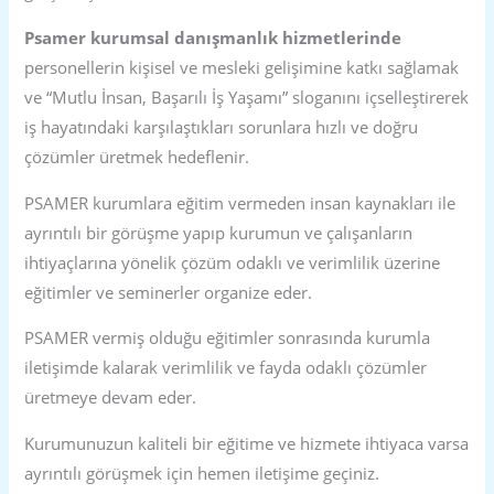
Psamer kurumsal danışmanlık hizmetlerinde
personellerin kişisel ve mesleki gelişimine katkı sağlamak
ve “Mutlu İnsan, Başarılı İş Yaşamı” sloganını içselleştirerek
iş hayatındaki karşılaştıkları sorunlara hızlı ve doğru
çözümler üretmek hedeflenir.
PSAMER kurumlara eğitim vermeden insan kaynakları ile
ayrıntılı bir görüşme yapıp kurumun ve çalışanların
ihtiyaçlarına yönelik çözüm odaklı ve verimlilik üzerine
eğitimler ve seminerler organize eder.
PSAMER vermiş olduğu eğitimler sonrasında kurumla
iletişimde kalarak verimlilik ve fayda odaklı çözümler
üretmeye devam eder.
Kurumunuzun kaliteli bir eğitime ve hizmete ihtiyaca varsa
ayrıntılı görüşmek için hemen iletişime geçiniz.