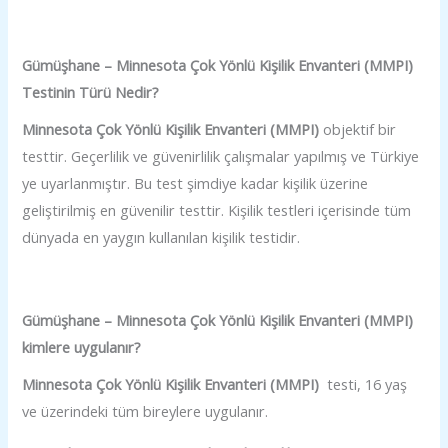
​Gümüşhane – Minnesota Çok Yönlü Kişilik Envanteri (MMPI)
Testinin Türü Nedir?
Minnesota Çok Yönlü Kişilik Envanteri (MMPI)
objektif bir
testtir. Geçerlilik ve güvenirlilik çalışmalar yapılmış ve Türkiye
ye uyarlanmıştır.
Bu test şimdiye kadar kişilik üzerine
geliştirilmiş en güvenilir testtir. Kişilik testleri içerisinde tüm
dünyada en yaygın kullanılan kişilik testidir.
Gümüşhane – Minnesota Çok Yönlü Kişilik Envanteri (MMPI)
kimlere uygulanır?
Minnesota Çok Yönlü Kişilik Envanteri (MMPI)
testi, 16 yaş
ve üzerindeki tüm bireylere uygulanır.