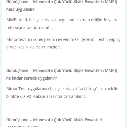
Gümüşhane – Minnesota Çok Yönlü Kişilik Envanteri (MMPI)
nasıl uygulanır?
MMPI testi
, bireysel olarak uygulanır. Uzman eşliğinde ya da
tek başına doldurulabilir.
Mmpı testinin yönergesinin iyi verilmesi gerekir. Testin yapılış
amacı kesinlikle belirtilmelidir.
Gümüşhane – Minnesota Çok Yönlü Kişilik Envanteri (MMPI)
ne kadar sürede uygulanır?
Mmpı Test uygulaması
bireysel olarak farklılık göstermek ile
birlikte 60-90 dakika arasında tamamlanır.
Gümüşhane – Minnesota Çok Yönlü Kişilik Envanteri