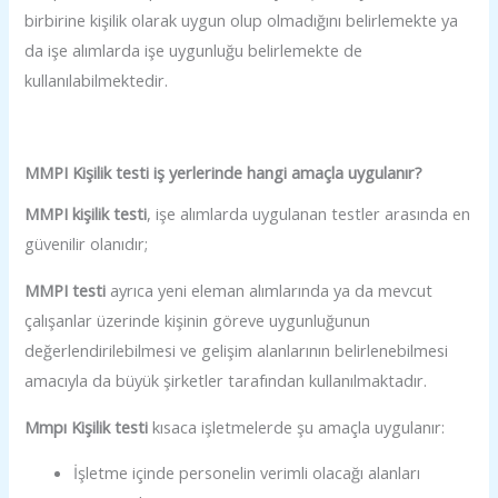
birbirine kişilik olarak uygun olup olmadığını belirlemekte ya
da işe alımlarda işe uygunluğu belirlemekte de
kullanılabilmektedir.
MMPI Kişilik testi iş yerlerinde hangi amaçla uygulanır?
MMPI kişilik testi
, işe alımlarda uygulanan testler arasında en
güvenilir olanıdır;
MMPI testi
ayrıca yeni eleman alımlarında ya da mevcut
çalışanlar üzerinde kişinin göreve uygunluğunun
değerlendirilebilmesi ve gelişim alanlarının belirlenebilmesi
amacıyla da büyük şirketler tarafından kullanılmaktadır.
Mmpı Kişilik testi
kısaca işletmelerde şu amaçla uygulanır:
İşletme içinde personelin verimli olacağı alanları