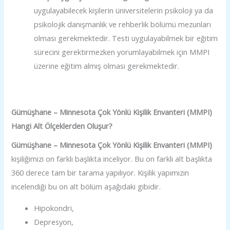
uygulayabilecek kişilerin üniversitelerin psikoloji ya da
psikolojik danışmanlık ve rehberlik bölümü mezunları
olması gerekmektedir. Testi uygulayabilmek bir eğitim
sürecini gerektirmezken yorumlayabilmek için MMPI
üzerine eğitim almış olması gerekmektedir.
Gümüşhane – Minnesota Çok Yönlü Kişilik Envanteri (MMPI)
Hangi Alt Ölçeklerden Oluşur?
Gümüşhane – Minnesota Çok Yönlü Kişilik Envanteri (MMPI)
kişiliğimizi on farklı başlıkta inceliyor. Bu on farklı alt başlıkta
360 derece tam bir tarama yapılıyor. Kişilik yapımızın
incelendiği bu on alt bölüm aşağıdaki gibidir.
Hipokondri,
Depresyon,