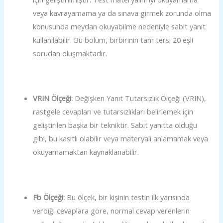
veya kavrayamama ya da sınava girmek zorunda olma
konusunda meydan okuyabilme nedeniyle sabit yanıt
kullanılabilir. Bu bölüm, birbirinin tam tersi 20 eşli
sorudan oluşmaktadır.
VRIN Ölçeği:
Değişken Yanıt Tutarsızlık Ölçeği (VRIN),
rastgele cevapları ve tutarsızlıkları belirlemek için
geliştirilen başka bir tekniktir. Sabit yanıtta olduğu
gibi, bu kasıtlı olabilir veya materyali anlamamak veya
okuyamamaktan kaynaklanabilir.
Fb Ölçeği:
Bu ölçek, bir kişinin testin ilk yarısında
verdiği cevaplara göre, normal cevap verenlerin