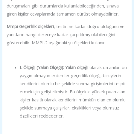
duruşmaları gibi durumlarda kullanılabileceğinden, sınava
giren kişiler cevaplarında tamamen dürüst olmayabilirler.
Mmpı Geçerlilik ölçekleri
, testin ne kadar doğru olduğunu ve
yanıtların hangi dereceye kadar çarpıtılmış olabileceğini
gösterebilir. MMPI-2 aşağıdaki şu ölçekleri kullanır.
L Ölçeği (Yalan Ölçeği): Yalan ölçeği
olarak da anılan bu
yaygın olmayan erdemler geçerlilik ölçeği, bireylerin
kendilerini olumlu bir şekilde sunma girişimlerini tespit
etmek için geliştirilmiştir. Bu ölçekte yüksek puan alan
kişiler kasıtlı olarak kendilerini mümkün olan en olumlu
şekilde sunmaya çalışırlar, eksiklikleri veya olumsuz
özellikleri reddederler.