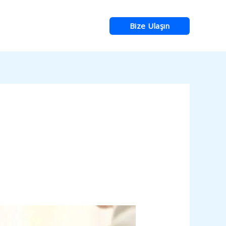
Bize Ulaşın